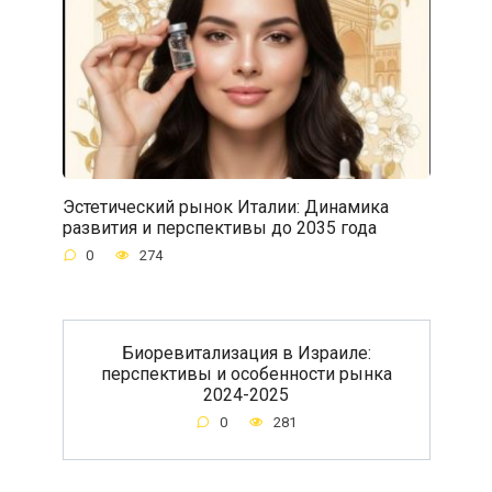
Эстетический рынок Италии: Динамика
развития и перспективы до 2035 года
0
274
Биоревитализация в Израиле:
перспективы и особенности рынка
2024-2025
0
281