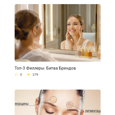
Топ-3 Филлеры: Битва Брендов
0
379