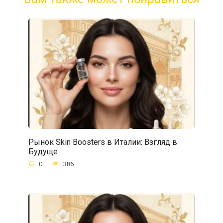
Рынок Skin Boosters в Италии: Взгляд в
Будуще
0
386