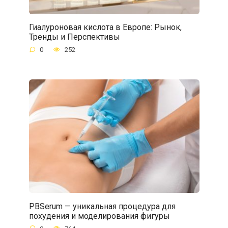
Гиалуроновая кислота в Европе: Рынок,
Тренды и Перспективы
0
252
PBSerum — уникальная процедура для
похудения и моделирования фигуры