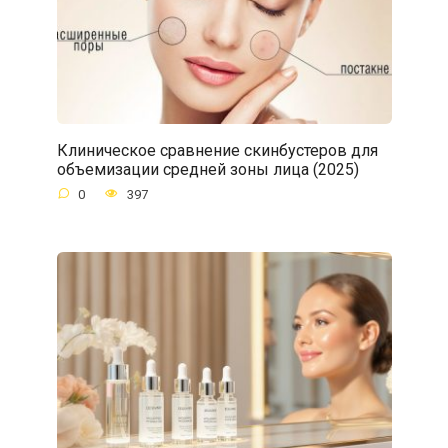
Клиническое сравнение скинбустеров для
объемизации средней зоны лица (2025)
0
397